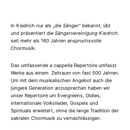
In Kiedrich nur als „
die Sänger
“ bekannt, übt
und präsentiert die
Sängervereinigung Kiedrich.
seit mehr als 160 Jahren anspruchsvolle
Chormusik.
Das umfassende
a cappella
Repertoire umfasst
Werke aus einem Zeitraum von fast 500 Jahren.
Um mit dem musikalischen Angebot auch die
jüngere Generation anzusprechen haben wir
unser Repertoire um Evergreens, Oldies,
internationale Volkslieder, Gospels und
Spirituals erweitert, ohne die lange Tradition der
sakralen Chormusik zu vernachlässigen.