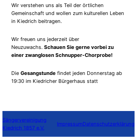
Wir verstehen uns als Teil der örtlichen
Gemeinschaft und wollen zum kulturellen Leben
in Kiedrich beitragen.
Wir freuen uns jederzeit über
Neuzuwachs.
Schauen Sie gerne vorbei zu
einer zwanglosen Schnupper-Chorprobe!
Die
Gesangstunde
findet jeden Donnerstag ab
19:30 im Kiedricher Bürgerhaus statt
Sängervereinigung
Impressum
Datenschutzerklärung
Kiedrich 1857 e.V.