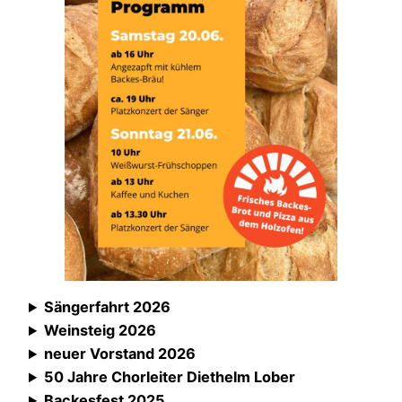
Sängerfahrt 2026
Weinsteig 2026
neuer Vorstand 2026
50 Jahre Chorleiter Diethelm Lober
Backesfest 2025