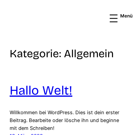
Zum
Inhalt
springen
Kategorie:
Allgemein
Hallo Welt!
Willkommen bei WordPress. Dies ist dein erster
Beitrag. Bearbeite oder lösche ihn und beginne
mit dem Schreiben!