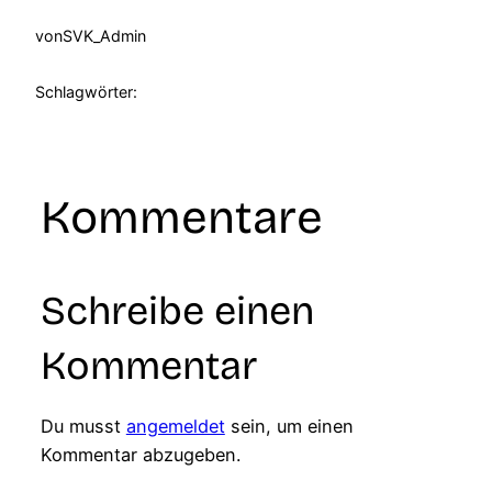
von
SVK_Admin
Schlagwörter:
Kommentare
Schreibe einen
Kommentar
Du musst
angemeldet
sein, um einen
Kommentar abzugeben.